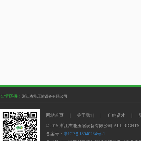
友情链接：
浙江杰能压缩设备有限公司
网站首页
｜
关于我们
｜
广纳贤才
｜
©2015 浙江杰能压缩设备有限公司 ALL RIGHTS 
备案号：
浙ICP备18040234号-1