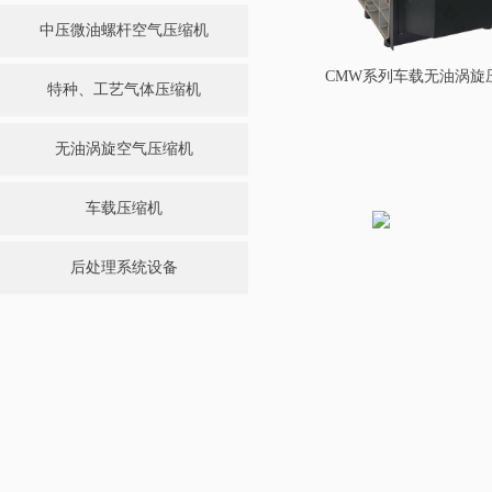
中压微油螺杆空气压缩机
CMW系列车载无油涡旋
特种、工艺气体压缩机
无油涡旋空气压缩机
车载压缩机
后处理系统设备