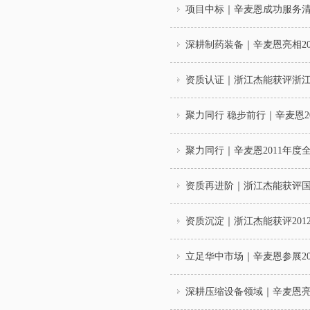
项目中标｜辛麦恩成功服务
深耕制药装备｜辛麦恩亮相20
资质认证｜浙江杰能获评浙
聚力同行 稳步前行｜辛麦恩2
聚力同行｜辛麦恩2011年度
资质再进阶｜浙江杰能获评
资质沉淀｜浙江杰能获评201
立足华中市场｜辛麦恩参展20
深耕压缩设备领域｜辛麦恩亮相