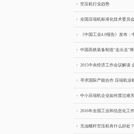
空压机行业趋势
全国压缩机标准化技术委员
《中国工业4.0报告》发布：
中国高铁装备制造“走出去”
2015中央经济工作会议解读
寻求国际产能合作 压缩机业
中小压缩机企业如何度过难
2016年全国工业和信息化工
无油螺杆空压机有什么好处