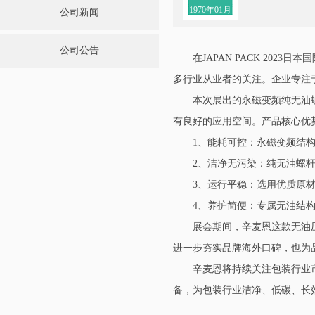
1970年01月
公司新闻
公司公告
在JAPAN PACK 2
多行业从业者的关注。企业专注
本次展出的永磁变频纯无油
有良好的应用空间。产品核心优
1、能耗可控：永磁变频结
2、洁净无污染：纯无油螺
3、运行平稳：选用优质原
4、养护简便：专属无油结
展会期间，辛麦恩这款无油
进一步夯实品牌海外口碑，也为
辛麦恩将持续关注包装行业
备，为包装行业洁净、低碳、长