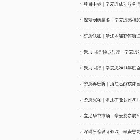
项目中标｜辛麦恩成功服务
深耕制药装备｜辛麦恩亮相20
资质认证｜浙江杰能获评浙
聚力同行 稳步前行｜辛麦恩2
聚力同行｜辛麦恩2011年度
资质再进阶｜浙江杰能获评
资质沉淀｜浙江杰能获评201
立足华中市场｜辛麦恩参展20
深耕压缩设备领域｜辛麦恩亮相